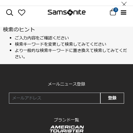
0
検索のヒント
ご入力内容をご確認ください
検索キーワードを変更して検索してみてください
より一般的な検索キーワードに置き換えて検索してみてくだ
さい。
メールニュース登録
登録
ブランド一覧