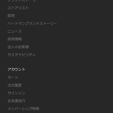
ブランドストーリー
ストアリスト
採用
ハートマンブランドストーリー
ニュース
採用情報
法人のお客様
サステナビリティ
アカウント
カート
注文履歴
サインイン
お友達紹介
メンバーシップ特典