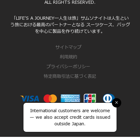
ALL RIGHTS RESERVED.
「LIFE'S A JOURNEY―人生は旅」サムソナイトは人生とい
う旅における最高のパートナーとなる スーツケース、バッグ
を中心に製品を作り続けています。
サイトマップ
利用規約
プライバシーポリシー
特定商取引法に基づく表記
×
International customers are welcome
— we also accept credit cards issued
outside Japan.