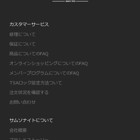
カスタマーサービス
修理について
保証について
商品についてのFAQ
オンラインショッピングについてのFAQ
メンバープログラムについてのFAQ
TSAロック設定方法ついて
注文状況を確認する
お問い合わせ
サムソナイトについて
会社概要