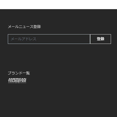
メールニュース登録
登録
ブランド一覧