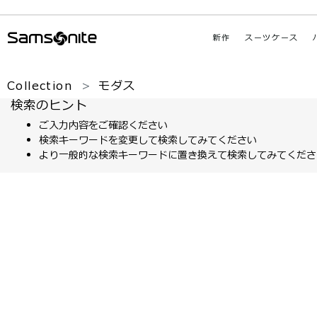
新作
スーツケース
Collection
モダス
検索のヒント
ご入力内容をご確認ください
検索キーワードを変更して検索してみてください
より一般的な検索キーワードに置き換えて検索してみてくださ