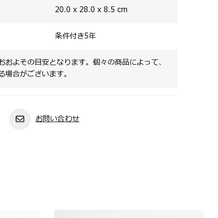
20.0 x 28.0 x 8.5
cm
条件付き5年
おおよその目安となります。個々の商品によって、
る場合がございます。
お問い合わせ