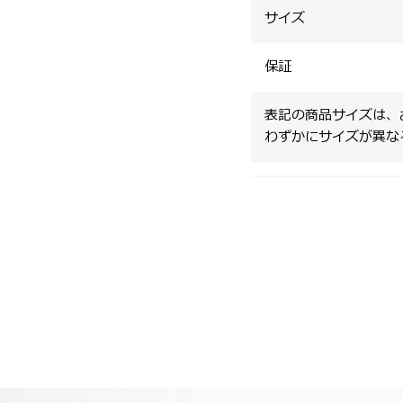
サイズ
保証
表記の商品サイズは、
わずかにサイズが異な