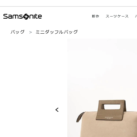
新作
スーツケース
バッグ
ミニダッフルバッグ