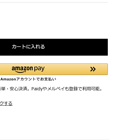
カートに入れる
簡単・安心決済。Paidyやメルペイも登録で利用可能。
クする