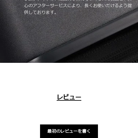
心のアフターサービスにより、長くお使いだけるよう提
供しております。
レビュー
最初のレビューを書く