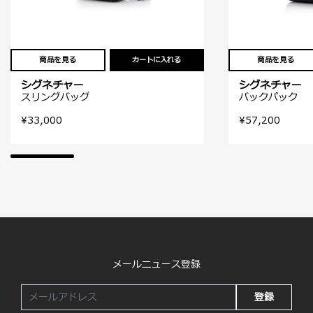
商品を見る
カートに入れる
商品を見る
シグネチャー
シグネチャー
スリングバッグ
バックパック
¥33,000
¥57,200
メールニュース登録
登録