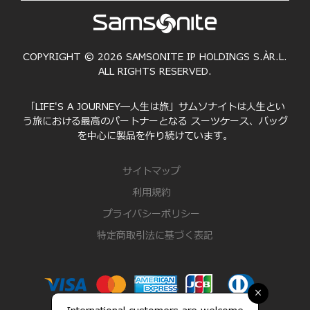
COPYRIGHT © 2026 SAMSONITE IP HOLDINGS S.ÀR.L.
ALL RIGHTS RESERVED.
「LIFE'S A JOURNEY―人生は旅」サムソナイトは人生とい
う旅における最高のパートナーとなる スーツケース、バッグ
を中心に製品を作り続けています。
サイトマップ
利用規約
プライバシーポリシー
特定商取引法に基づく表記
×