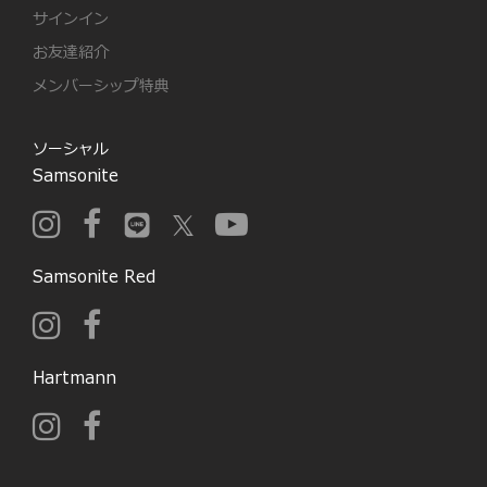
サインイン
お友達紹介
メンバーシップ特典
ソーシャル
Samsonite
Samsonite Red
Hartmann