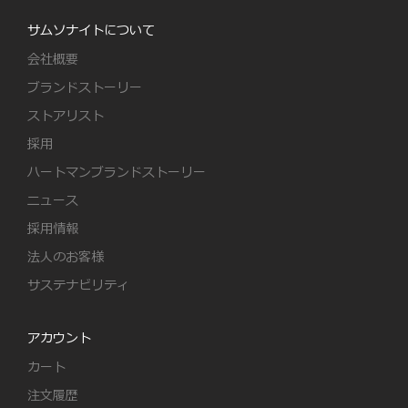
サムソナイトについて
会社概要
ブランドストーリー
ストアリスト
採用
ハートマンブランドストーリー
ニュース
採用情報
法人のお客様
サステナビリティ
アカウント
カート
注文履歴