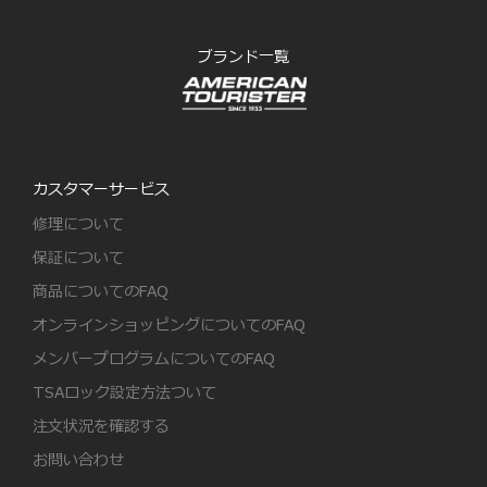
ブランド一覧
カスタマーサービス
修理について
保証について
商品についてのFAQ
オンラインショッピングについてのFAQ
メンバープログラムについてのFAQ
TSAロック設定方法ついて
注文状況を確認する
お問い合わせ