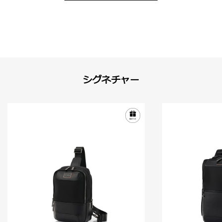
シグネチャー