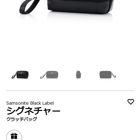
Samsonite Black Label
シグネチャー
クラッチバッグ