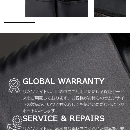
GLOBAL WARRANTY
サムソナイトは、世界中でご利用いただける保証サービ
スをご用意しております。お客様がお持ちのサムソナイ
トの製品が、いつでも安心してお使いいただけるようサ
ポートいたします。
SERVICE & REPAIRS
サムソナイトは、高品質な素材でつくられた製品を、安