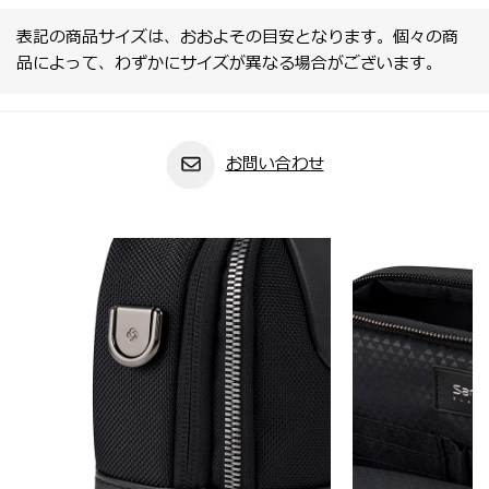
表記の商品サイズは、おおよその目安となります。個々の商
品によって、わずかにサイズが異なる場合がございます。
お問い合わせ