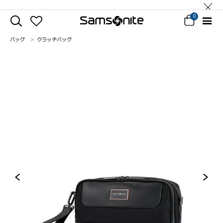
0
バッグ
クラッチバッグ