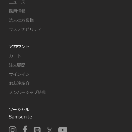
ニュース
採用情報
法人のお客様
サステナビリティ
アカウント
カート
注文履歴
サインイン
お友達紹介
メンバーシップ特典
ソーシャル
Samsonite