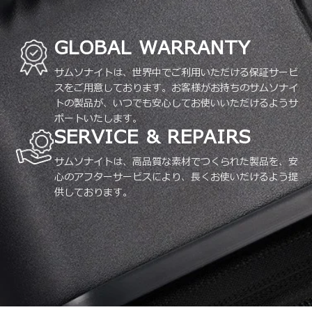
GLOBAL WARRANTY
サムソナイトは、世界中でご利用いただける保証サービ
スをご用意しております。お客様がお持ちのサムソナイ
トの製品が、いつでも安心してお使いいただけるようサ
ポートいたします。
SERVICE & REPAIRS
サムソナイトは、高品質な素材でつくられた製品を、安
心のアフターサービスにより、長くお使いだけるよう提
供しております。