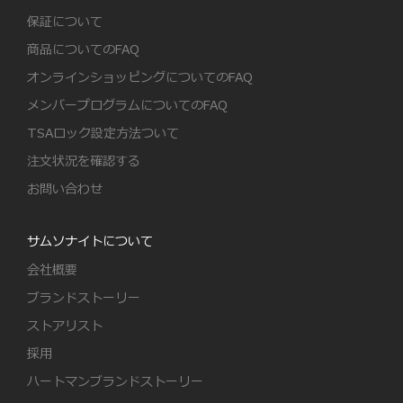
保証について
商品についてのFAQ
オンラインショッピングについてのFAQ
メンバープログラムについてのFAQ
TSAロック設定方法ついて
注文状況を確認する
お問い合わせ
サムソナイトについて
会社概要
ブランドストーリー
ストアリスト
採用
ハートマンブランドストーリー