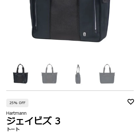
25% OFF
Hartmann
ジェイビズ 3
トート