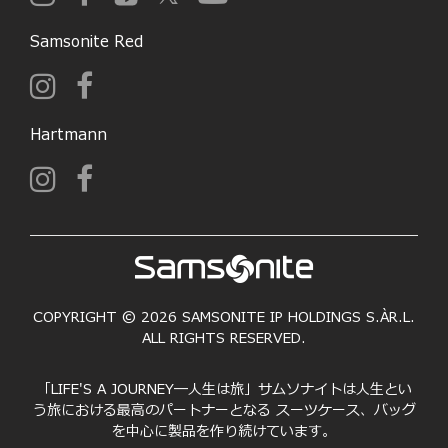
Samsonite Red
Hartmann
COPYRIGHT © 2026 SAMSONITE IP HOLDINGS S.ÀR.L.
ALL RIGHTS RESERVED.
「LIFE'S A JOURNEY―人生は旅」サムソナイトは人生とい
う旅における最高のパートナーとなる スーツケース、バッグ
を中心に製品を作り続けています。