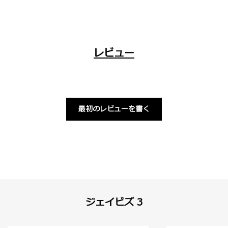
レビュー
最初のレビューを書く
ジェイビズ 3