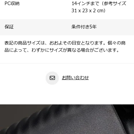
PC収納
14インチまで（参考サイズ
31 x 23 x 2 cm）
保証
条件付き5年
表記の商品サイズは、おおよその目安となります。個々の商
品によって、わずかにサイズが異なる場合がございます。
お問い合わせ