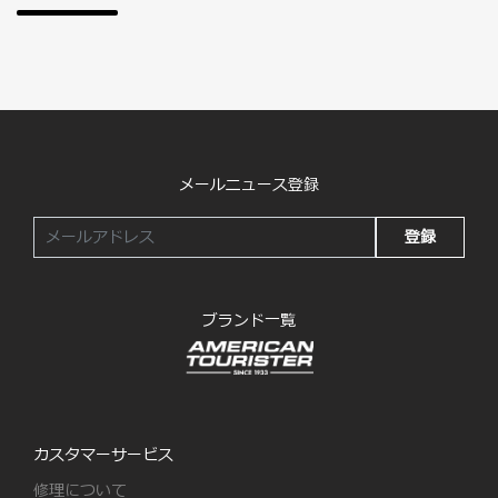
メールニュース登録
登録
ブランド一覧
カスタマーサービス
修理について