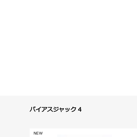
バイアスジャック 4
NEW