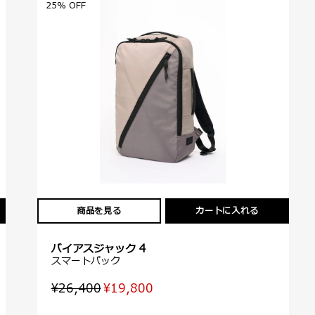
25% OFF
商品を見る
カートに入れる
バイアスジャック 4
スマートパック
¥26,400
¥19,800