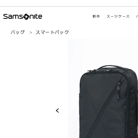
新作
スーツケース
バッグ
スマートパック