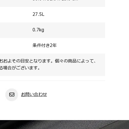
27.5
L
0.7
kg
条件付き2年
おおよその目安となります。個々の商品によって、
る場合がございます。
お問い合わせ