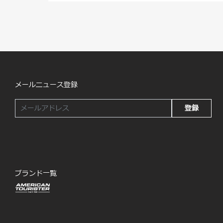
メールニュース登録
登録
ブランド一覧