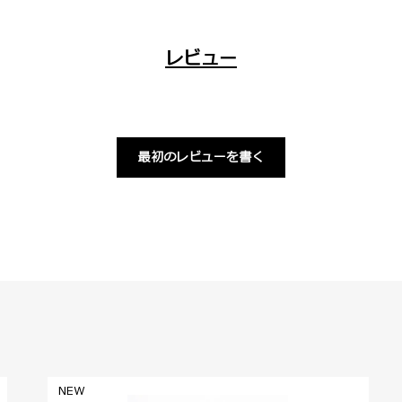
レビュー
最初のレビューを書く
NEW