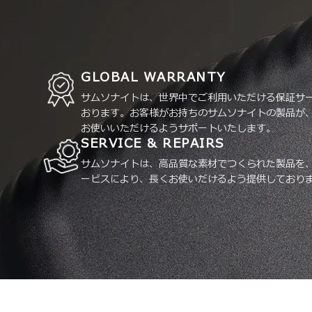
GLOBAL WARRANTY
サムソナイトは、世界中でご利用いただける保証サ
おります。お客様がお持ちのサムソナイトの製品が
お使いいただけるようサポートいたします。
SERVICE & REPAIRS
サムソナイトは、高品質な素材でつくられた製品を
ービスにより、長くお使いだけるよう提供しており