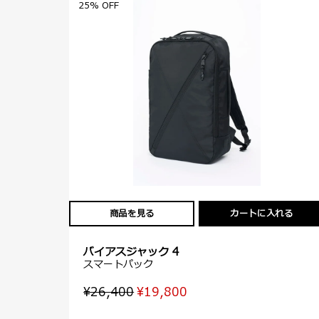
25% OFF
商品を見る
カートに入れる
バイアスジャック 4
スマートパック
¥26,400
¥19,800