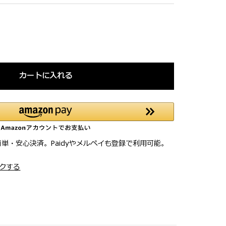
カートに入れる
簡単・安心決済。Paidyやメルペイも登録で利用可能。
クする