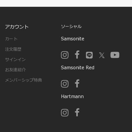
アカウント
ソーシャル
Samsonite
カート
注文履歴
サインイン
Samsonite Red
お友達紹介
メンバーシップ特典
Hartmann