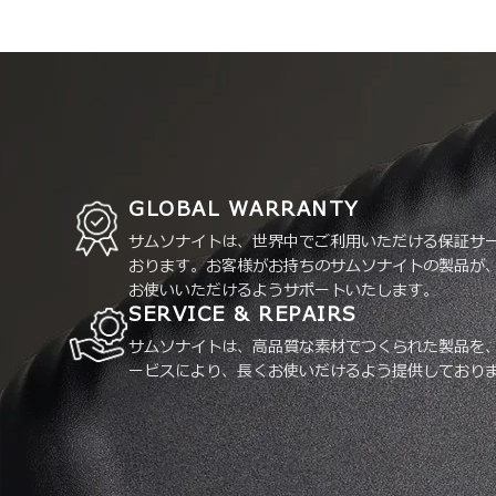
GLOBAL WARRANTY
サムソナイトは、世界中でご利用いただける保証サ
おります。お客様がお持ちのサムソナイトの製品が
お使いいただけるようサポートいたします。
SERVICE & REPAIRS
サムソナイトは、高品質な素材でつくられた製品を
ービスにより、長くお使いだけるよう提供しており