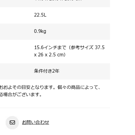
22.5
L
0.9
kg
15.6インチまで（参考サイズ 37.5
x 26 x 2.5 cm）
条件付き2年
おおよその目安となります。個々の商品によって、
る場合がございます。
お問い合わせ