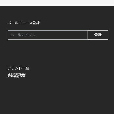
メールニュース登録
登録
ブランド一覧