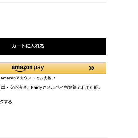
カートに入れる
簡単・安心決済。Paidyやメルペイも登録で利用可能。
クする