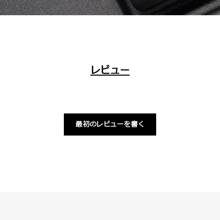
レビュー
最初のレビューを書く