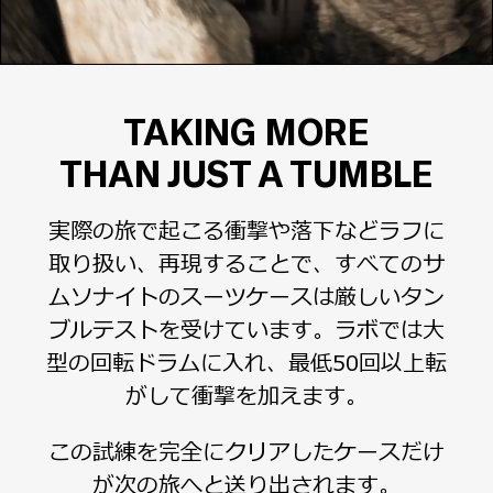
TAKING MORE
THAN JUST A TUMBLE
実際の旅で起こる衝撃や落下などラフに
取り扱い、再現することで、すべてのサ
ムソナイトのスーツケースは厳しいタン
ブルテストを受けています。ラボでは大
型の回転ドラムに入れ、最低50回以上転
がして衝撃を加えます。
この試練を完全にクリアしたケースだけ
が次の旅へと送り出されます。