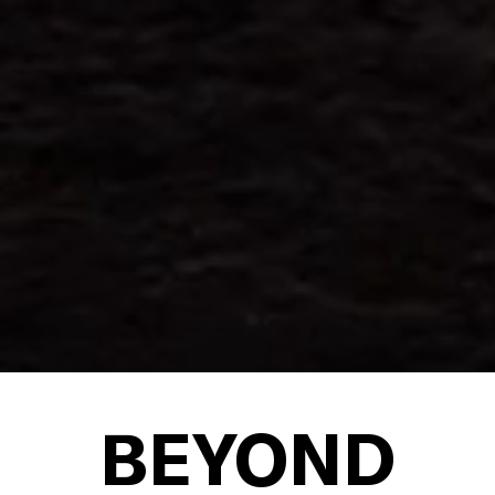
BEYOND