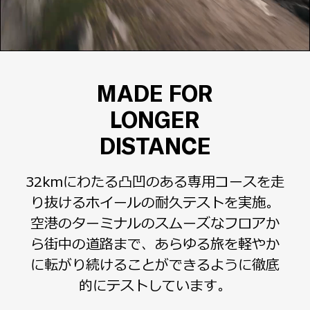
MADE FOR
LONGER
DISTANCE
32kmにわたる凸凹のある専用コースを走
り抜けるホイールの耐久テストを実施。
空港のターミナルのスムーズなフロアか
ら街中の道路まで、あらゆる旅を軽やか
に転がり続けることができるように徹底
的にテストしています。