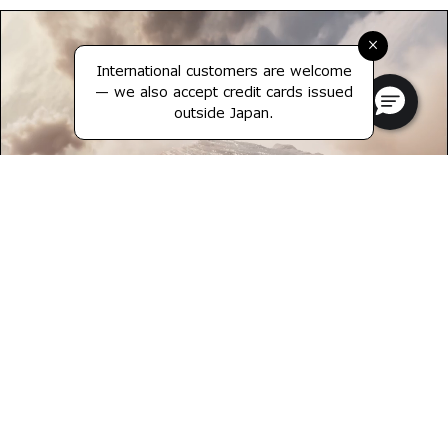
×
International customers are welcome
— we also accept credit cards issued
outside Japan.