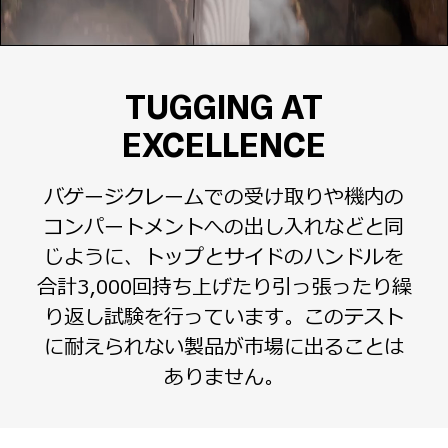
TUGGING AT
EXCELLENCE
バゲージクレームでの受け取りや機内の
コンパートメントへの出し入れなどと同
じように、トップとサイドのハンドルを
合計3,000回持ち上げたり引っ張ったり繰
り返し試験を行っています。このテスト
に耐えられない製品が市場に出ることは
ありません。