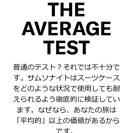
THE
AVERAGE
TEST
普通のテスト？それでは不十分で
す。サムソナイトはスーツケース
をどのような状況で使用しても耐
えられるよう徹底的に検証してい
ます。なぜなら、あなたの旅は
「平均的」以上の価値があるから
です。