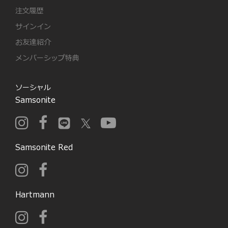
注文履歴
サインイン
お友達紹介
メンバーシップ特典
ソーシャル
Samsonite
Samsonite Red
Hartmann