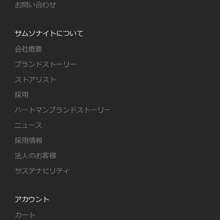
お問い合わせ
サムソナイトについて
会社概要
ブランドストーリー
ストアリスト
採用
ハートマンブランドストーリー
ニュース
採用情報
法人のお客様
サステナビリティ
アカウント
カート