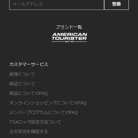
登録
ブランド一覧
カスタマーサービス
修理について
保証について
商品についてのFAQ
オンラインショッピングについてのFAQ
メンバープログラムについてのFAQ
TSAロック設定方法ついて
注文状況を確認する