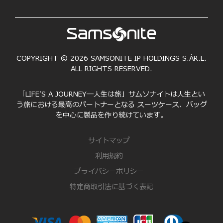
COPYRIGHT © 2026 SAMSONITE IP HOLDINGS S.ÀR.L.
ALL RIGHTS RESERVED.
「LIFE'S A JOURNEY―人生は旅」サムソナイトは人生とい
う旅における最高のパートナーとなる スーツケース、バッグ
を中心に製品を作り続けています。
サイトマップ
利用規約
プライバシーポリシー
特定商取引法に基づく表記