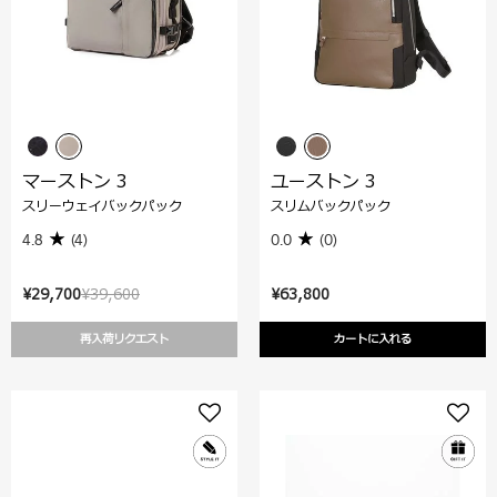
マーストン 3
ユーストン 3
スリーウェイバックパック
スリムバックパック
4.8
(4)
0.0
(0)
¥29,700
¥39,600
¥63,800
再入荷リクエスト
カートに入れる