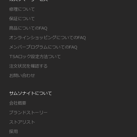
修理について
保証について
商品についてのFAQ
オンラインショッピングについてのFAQ
メンバープログラムについてのFAQ
TSAロック設定方法ついて
注文状況を確認する
お問い合わせ
サムソナイトについて
会社概要
ブランドストーリー
ストアリスト
採用