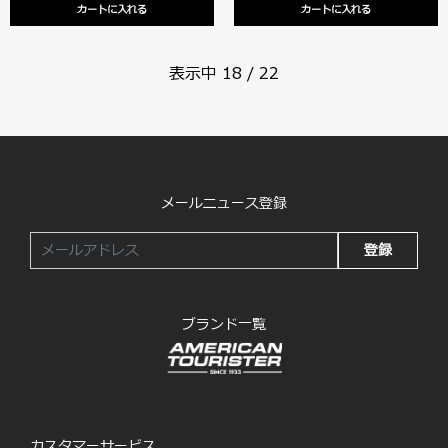
カートに入れる
カートに入れる
表示中
18
/
22
メールニュース登録
登録
ブランド一覧
カスタマーサービス