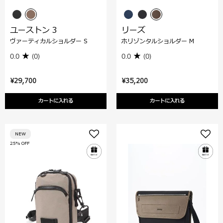
ユーストン 3
リーズ
ヴァーティカルショルダー S
ホリゾンタルショルダー M
0.0
(0)
0.0
(0)
¥29,700
¥35,200
カートに入れる
カートに入れる
NEW
25% OFF