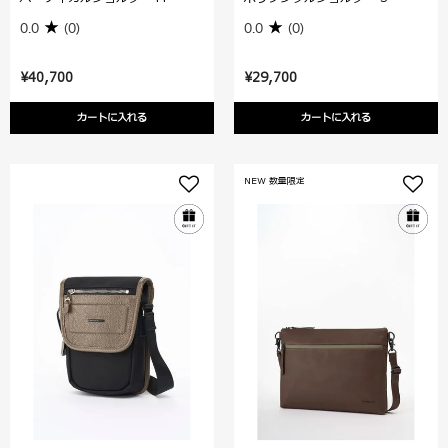
0.0
(0)
0.0
(0)
¥40,700
¥29,700
カートに入れる
カートに入れる
NEW 数量限定