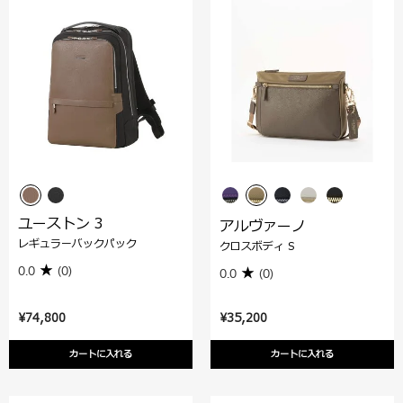
ユーストン 3
アルヴァーノ
レギュラーバックパック
クロスボディ S
0.0
(0)
0.0
(0)
¥74,800
¥35,200
カートに入れる
カートに入れる