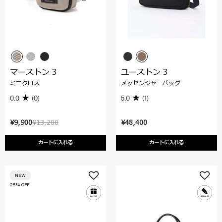
マーストン 3
ユーストン 3
ミニクロス
メッセンジャーバッグ
0.0
(0)
5.0
(1)
¥9,900
¥13,200
¥48,400
カートに入れる
カートに入れる
NEW
25% OFF