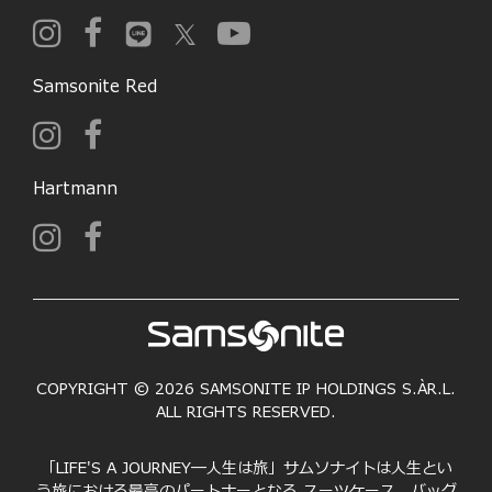
Samsonite Red
Hartmann
COPYRIGHT © 2026 SAMSONITE IP HOLDINGS S.ÀR.L.
ALL RIGHTS RESERVED.
「LIFE'S A JOURNEY―人生は旅」サムソナイトは人生とい
う旅における最高のパートナーとなる スーツケース、バッグ