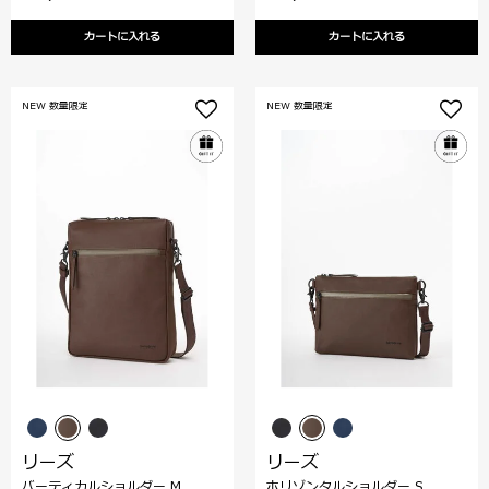
カートに入れる
カートに入れる
NEW 数量限定
NEW 数量限定
リーズ
リーズ
バーティカルショルダー M
ホリゾンタルショルダー S