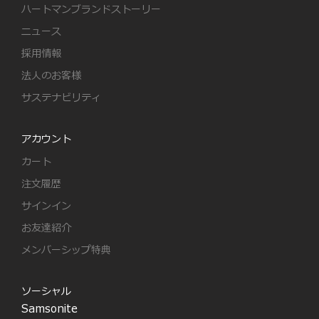
ハートマンブランドストーリー
ニュース
採用情報
法人のお客様
サステナビリティ
アカウント
カート
注文履歴
サインイン
お友達紹介
メンバーシップ特典
ソーシャル
Samsonite