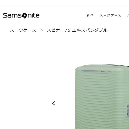
新作
スーツケース
スーツケース
スピナー75 エキスパンダブル