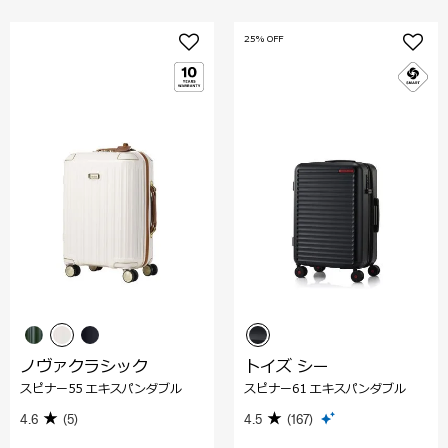
25% OFF
ノヴァクラシック
トイズ シー
スピナー55 エキスパンダブル
スピナー61 エキスパンダブル
4.6
(5)
4.5
(167)