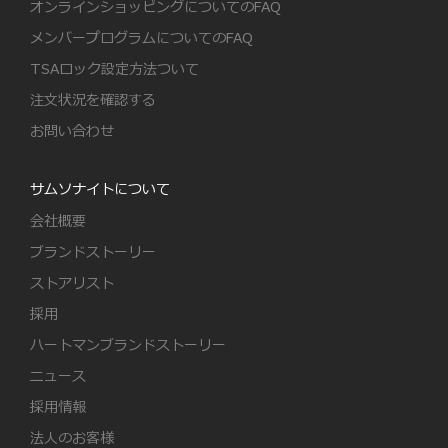
オンラインショッピングについてのFAQ
メンバープログラムについてのFAQ
TSAロック設定方法ついて
注文状況を確認する
お問い合わせ
サムソナイトについて
会社概要
ブランドストーリー
ストアリスト
採用
ハートマンブランドストーリー
ニュース
採用情報
法人のお客様