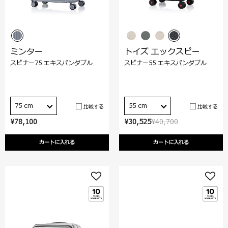
ミンター
トイズ エックスピー
スピナー75 エキスパンダブル
スピナー55 エキスパンダブル
75 cm
55 cm
比較する
比較する
¥78,100
¥30,525
¥40,700
カートに入れる
カートに入れる