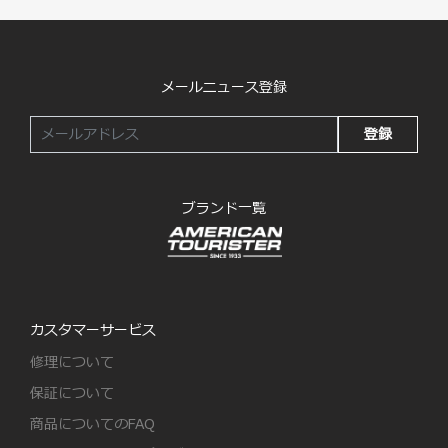
メールニュース登録
登録
ブランド一覧
カスタマーサービス
修理について
保証について
商品についてのFAQ