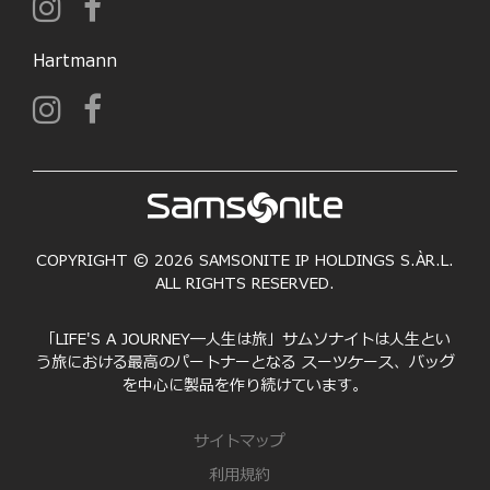
Hartmann
COPYRIGHT © 2026 SAMSONITE IP HOLDINGS S.ÀR.L.
ALL RIGHTS RESERVED.
「LIFE'S A JOURNEY―人生は旅」サムソナイトは人生とい
う旅における最高のパートナーとなる スーツケース、バッグ
を中心に製品を作り続けています。
サイトマップ
利用規約