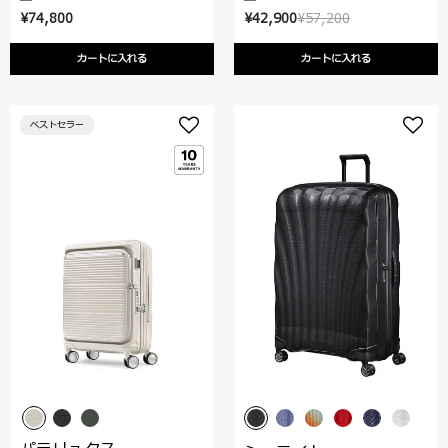
¥74,800
¥42,900
¥57,200
カートに入れる
カートに入れる
ベストセラー