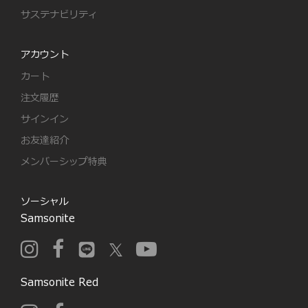
サステナビリティ
アカウント
カート
注文履歴
サインイン
お友達紹介
メンバーシップ特典
ソーシャル
Samsonite
Samsonite Red