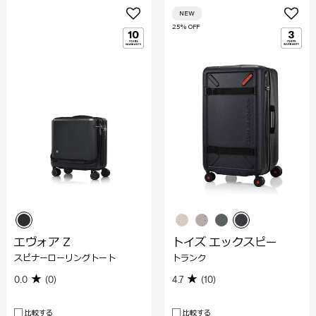
NEW
25% OFF
エヴォア Z
トイズ エックスピー
スピナーローリングトート
トランク
0.0
(0)
4.7
(10)
比較する
比較する