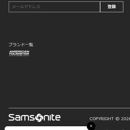
登録
ブランド一覧
COPYRIGHT © 2026
×