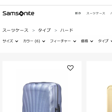
新作
スーツケース
スーツケース
タイプ
ハード
サイズ
カラー
(6)
フィーチャー
価格
タイプ