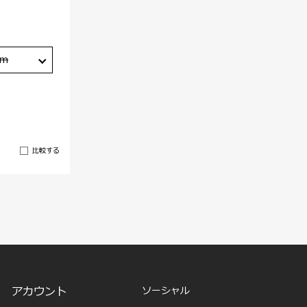
cm
比較する
アカウント
ソーシャル