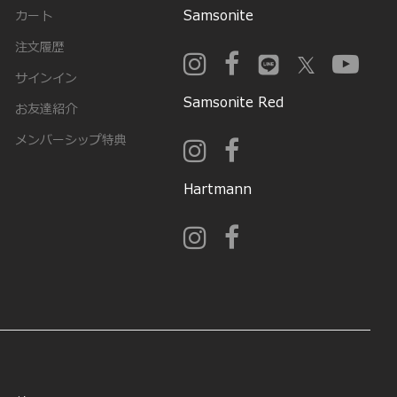
Samsonite
カート
注文履歴
サインイン
Samsonite Red
お友達紹介
メンバーシップ特典
Hartmann