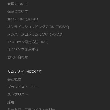
修理について
保証について
商品についてのFAQ
オンラインショッピングについてのFAQ
メンバープログラムについてのFAQ
TSAロック設定方法ついて
注文状況を確認する
お問い合わせ
サムソナイトについて
会社概要
ブランドストーリー
ストアリスト
採用
ハートマンブランドストーリー