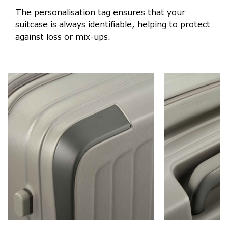
The personalisation tag ensures that your
suitcase is always identifiable, helping to protect
against loss or mix-ups.