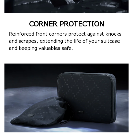
CORNER PROTECTION
Reinforced front corners protect against knocks
and scrapes, extending the life of your suitcase
and keeping valuables safe.