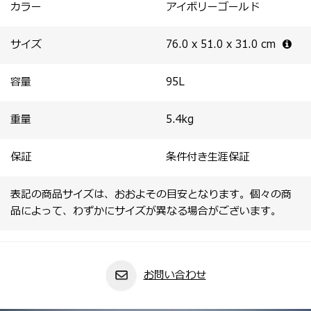
カラー
アイボリーゴールド
サイズ
76.0 x 51.0 x 31.0
cm
容量
95
L
重量
5.4
kg
保証
条件付き生涯保証
表記の商品サイズは、おおよその目安となります。個々の商
品によって、わずかにサイズが異なる場合がございます。
お問い合わせ