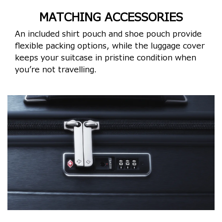
MATCHING ACCESSORIES
An included shirt pouch and shoe pouch provide
flexible packing options, while the luggage cover
keeps your suitcase in pristine condition when
you’re not travelling.