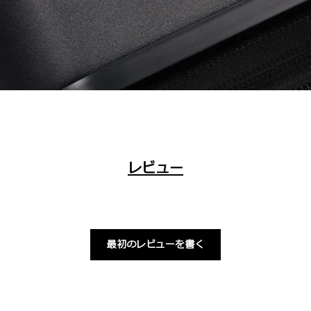
レビュー
最初のレビューを書く