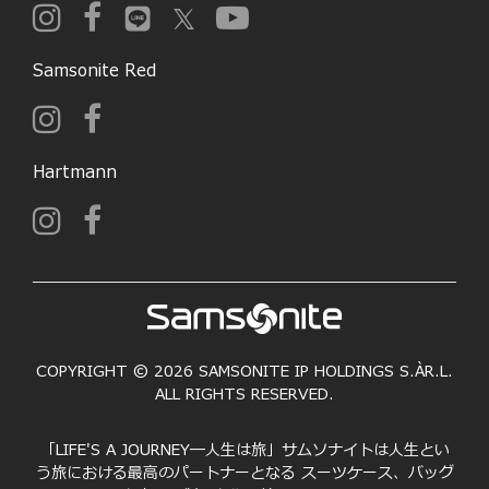
Samsonite Red
Hartmann
COPYRIGHT © 2026 SAMSONITE IP HOLDINGS S.ÀR.L.
ALL RIGHTS RESERVED.
「LIFE'S A JOURNEY―人生は旅」サムソナイトは人生とい
う旅における最高のパートナーとなる スーツケース、バッグ