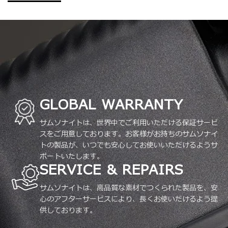
GLOBAL WARRANTY
サムソナイトは、世界中でご利用いただける保証サービ
スをご用意しております。お客様がお持ちのサムソナイ
トの製品が、いつでも安心してお使いいただけるようサ
ポートいたします。
SERVICE & REPAIRS
サムソナイトは、高品質な素材でつくられた製品を、安
心のアフターサービスにより、長くお使いだけるよう提
供しております。