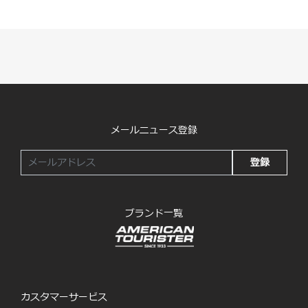
メールニュース登録
登録
ブランド一覧
カスタマーサービス