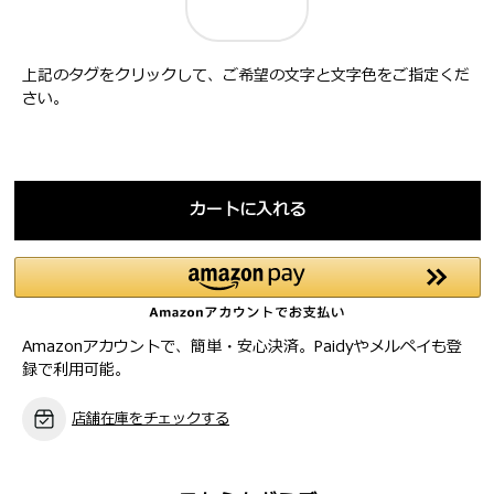
上記のタグをクリックして、ご希望の文字と文字色をご指定くだ
さい。
カートに入れる
Amazonアカウントで、簡単・安心決済。Paidyやメルペイも登
録で利用可能。
店舗在庫をチェックする