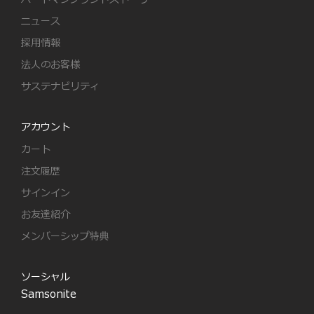
ニュース
採用情報
法人のお客様
サステナビリティ
アカウント
カート
注文履歴
サインイン
お友達紹介
メンバーシップ特典
ソーシャル
Samsonite