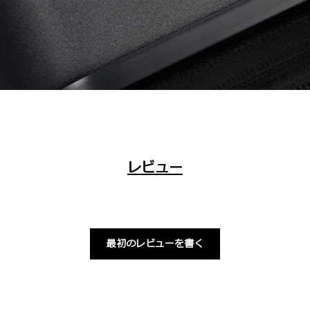
レビュー
最初のレビューを書く