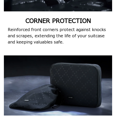
CORNER PROTECTION
Reinforced front corners protect against knocks
and scrapes, extending the life of your suitcase
and keeping valuables safe.