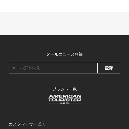
メールニュース登録
登録
ブランド一覧
カスタマーサービス