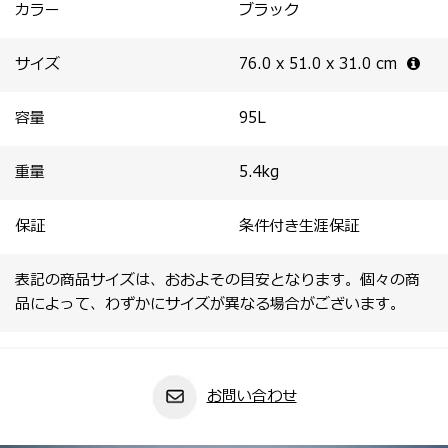
カラー
ブラック
サイズ
76.0 x 51.0 x 31.0
cm
容量
95
L
重量
5.4
kg
保証
条件付き生涯保証
表記の商品サイズは、おおよその目安となります。個々の商
品によって、わずかにサイズが異なる場合がございます。
お問い合わせ