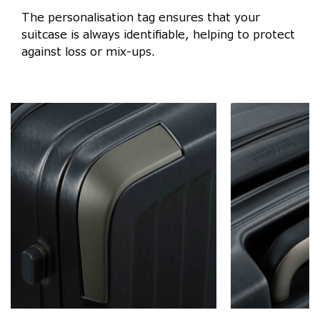
The personalisation tag ensures that your
suitcase is always identifiable, helping to protect
against loss or mix-ups.