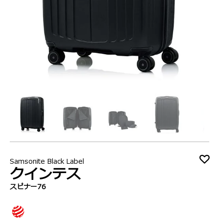
Samsonite Black Label
クインテス
スピナー76