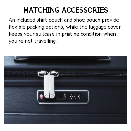
MATCHING ACCESSORIES
An included shirt pouch and shoe pouch provide
flexible packing options, while the luggage cover
keeps your suitcase in pristine condition when
you’re not travelling.