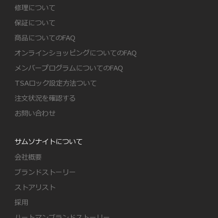
修理について
保証について
商品についてのFAQ
オンラインショッピングについてのFAQ
メンバープログラムについてのFAQ
TSAロック設定方法ついて
注文状況を確認する
お問い合わせ
サムソナイトについて
会社概要
ブランドストーリー
ストアリスト
採用
ハートマンブランドストーリー