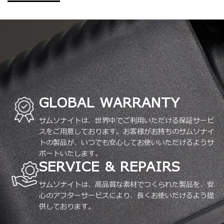
GLOBAL WARRANTY
サムソナイトは、世界中でご利用いただける保証サービ
スをご用意しております。お客様がお持ちのサムソナイ
トの製品が、いつでも安心してお使いいただけるようサ
ポートいたします。
SERVICE & REPAIRS
サムソナイトは、高品質な素材でつくられた製品を、安
心のアフターサービスにより、長くお使いだけるよう提
供しております。