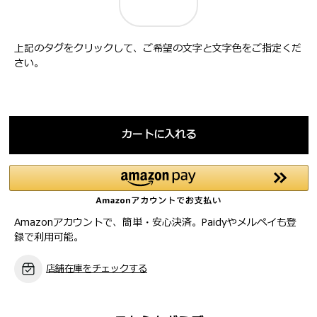
上記のタグをクリックして、ご希望の文字と文字色をご指定くだ
さい。
カートに入れる
Amazonアカウントで、簡単・安心決済。Paidyやメルペイも登
録で利用可能。
店舗在庫をチェックする