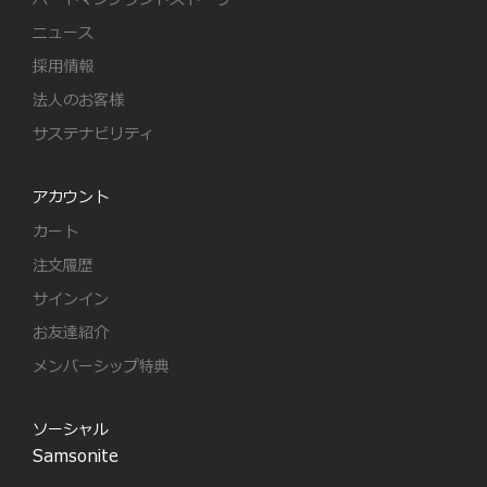
ニュース
採用情報
法人のお客様
サステナビリティ
アカウント
カート
注文履歴
サインイン
お友達紹介
メンバーシップ特典
ソーシャル
Samsonite