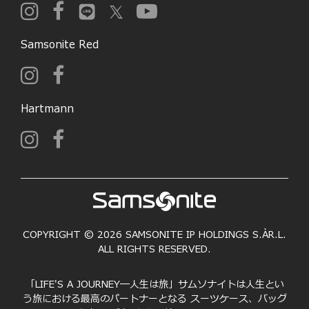
Samsonite Red
Hartmann
COPYRIGHT © 2026 SAMSONITE IP HOLDINGS S.ÀR.L.
ALL RIGHTS RESERVED.
「LIFE'S A JOURNEY―人生は旅」サムソナイトは人生とい
う旅における最高のパートナーとなる スーツケース、バッグ