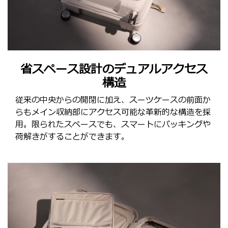
省スペース設計のデュアルアクセス
構造
従来の中央からの開閉に加え、スーツケースの前面か
らもメイン収納部にアクセス可能な革新的な構造を採
用。限られたスペースでも、スマートにパッキングや
荷解きがすることができます。