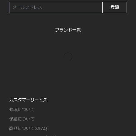
登録
ブランド一覧
カスタマーサービス
修理について
保証について
商品についてのFAQ