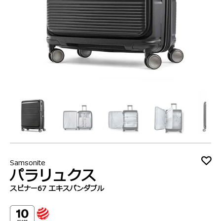
Samsonite
パラリュクス
スピナー67 エキスパンダブル