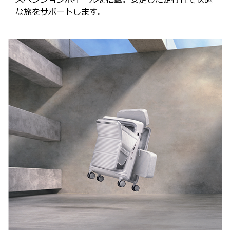
スペンションホイールを搭載。安定した走行性で快適
な旅をサポートします。