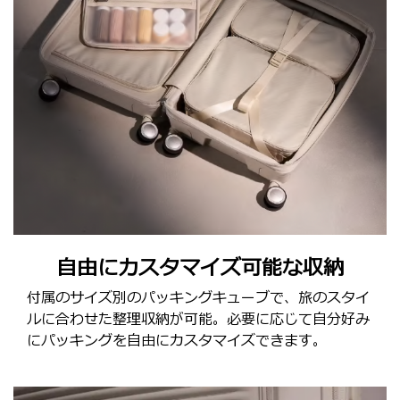
自由にカスタマイズ可能な収納
付属のサイズ別のパッキングキューブで、旅のスタイ
ルに合わせた整理収納が可能。必要に応じて自分好み
にパッキングを自由にカスタマイズできます。