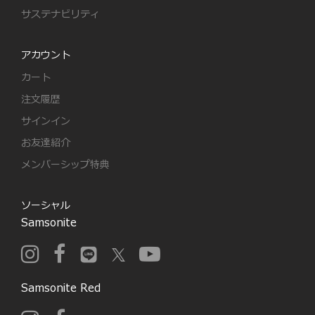
サステナビリティ
アカウント
カート
注文履歴
サインイン
お友達紹介
メンバーシップ特典
ソーシャル
Samsonite
Samsonite Red