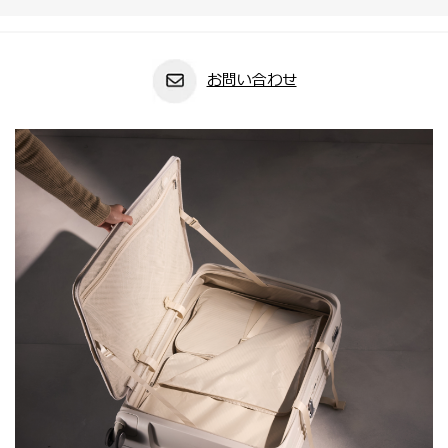
お問い合わせ