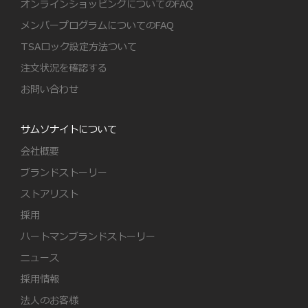
オンラインショッピングについてのFAQ
メンバープログラムについてのFAQ
TSAロック設定方法ついて
注文状況を確認する
お問い合わせ
サムソナイトについて
会社概要
ブランドストーリー
ストアリスト
採用
ハートマンブランドストーリー
ニュース
採用情報
法人のお客様