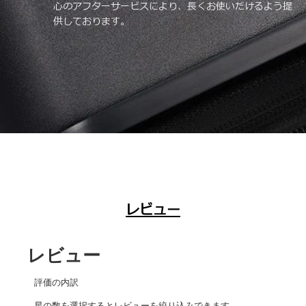
心のアフターサービスにより、長くお使いだけるよう提
供しております。
レビュー
レビュー
評価の内訳
星の数を選択するとレビューを絞り込みできます