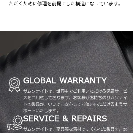
ただくために修理を前提にした構造になっています。
GLOBAL WARRANTY
サムソナイトは、世界中でご利用いただける保証サービ
スをご用意しております。お客様がお持ちのサムソナイ
トの製品が、いつでも安心してお使いいただけるようサ
ポートいたします。
SERVICE & REPAIRS
サムソナイトは、高品質な素材でつくられた製品を、安