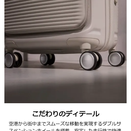
こだわりのディテール
空港から街中までスムーズな移動を実現するダブルサ