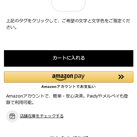
上記のタグをクリックして、ご希望の文字と文字色をご指定くだ
さい。
カートに入れる
Amazonアカウントで、簡単・安心決済。Paidyやメルペイも登
録で利用可能。
店舗在庫をチェックする