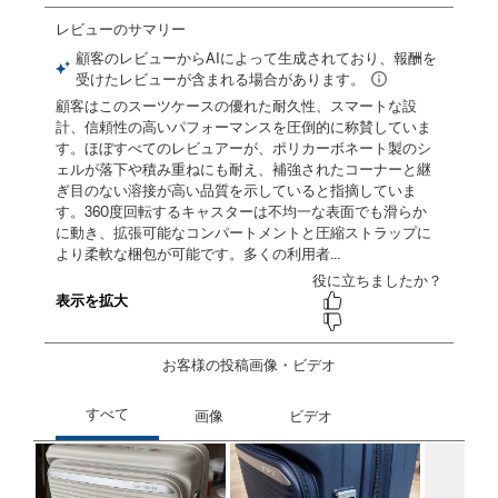
お客様の投稿画像・ビデオ