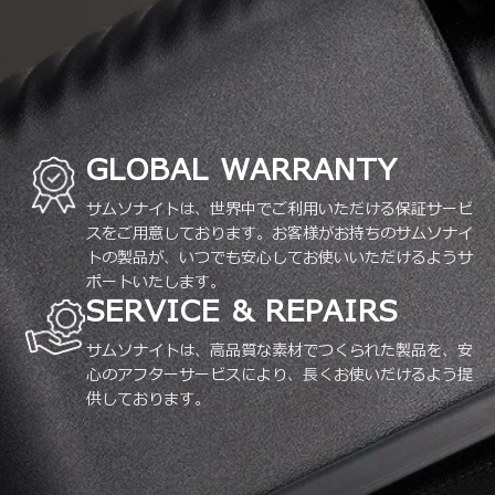
GLOBAL WARRANTY
サムソナイトは、世界中でご利用いただける保証サービ
スをご用意しております。お客様がお持ちのサムソナイ
トの製品が、いつでも安心してお使いいただけるようサ
ポートいたします。
SERVICE & REPAIRS
サムソナイトは、高品質な素材でつくられた製品を、安
心のアフターサービスにより、長くお使いだけるよう提
供しております。