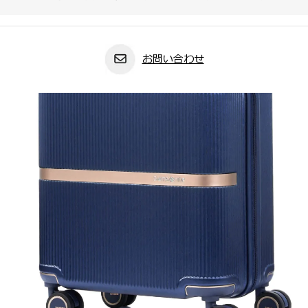
お問い合わせ