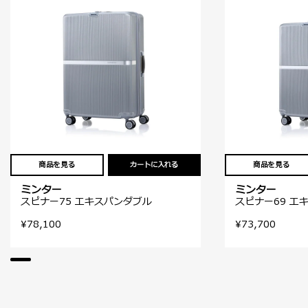
商品を見る
カートに入れる
商品を見る
ミンター
ミンター
スピナー75 エキスパンダブル
スピナー69 エ
¥78,100
¥73,700