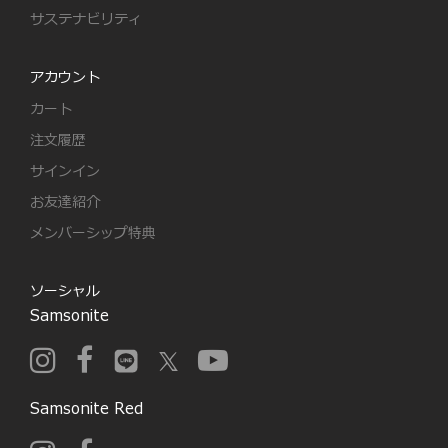
サステナビリティ
アカウント
カート
注文履歴
サインイン
お友達紹介
メンバーシップ特典
ソーシャル
Samsonite
Samsonite Red