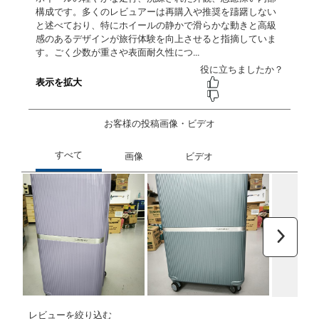
お客様の投稿画像・ビデオ
次へ
レビューを絞り込む