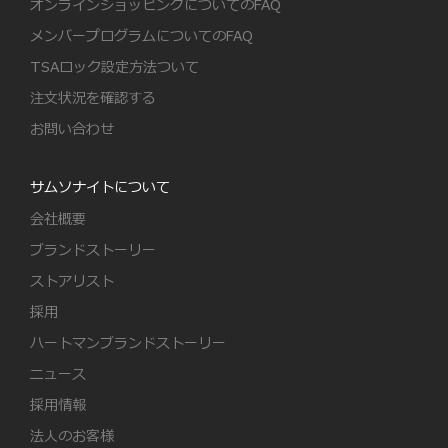
オンラインショッピングについてのFAQ
メンバープログラムについてのFAQ
TSAロック設定方法ついて
注文状況を確認する
お問い合わせ
サムソナイトについて
会社概要
ブランドストーリー
ストアリスト
採用
ハートマンブランドストーリー
ニュース
採用情報
法人のお客様