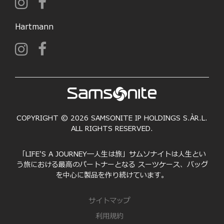
Hartmann
COPYRIGHT © 2026 SAMSONITE IP HOLDINGS S.ÀR.L.
ALL RIGHTS RESERVED.
「LIFE'S A JOURNEY―人生は旅」サムソナイトは人生とい
う旅における最高のパートナーとなる スーツケース、バッグ
を中心に製品を作り続けています。
サイトマップ
利用規約