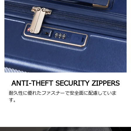
ANTI-THEFT SECURITY ZIPPERS
耐久性に優れたファスナーで安全面に配慮していま
す。