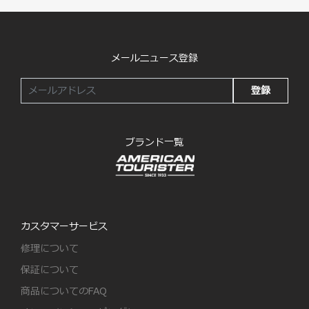
メールニュース登録
登録
ブランド一覧
カスタマーサービス
修理について
保証について
商品についてのFAQ