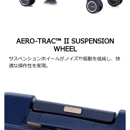
AERO-TRAC™ II SUSPENSION
WHEEL
サスペンションホイールがノイズや振動を低減し、快
適な操作性を実現。