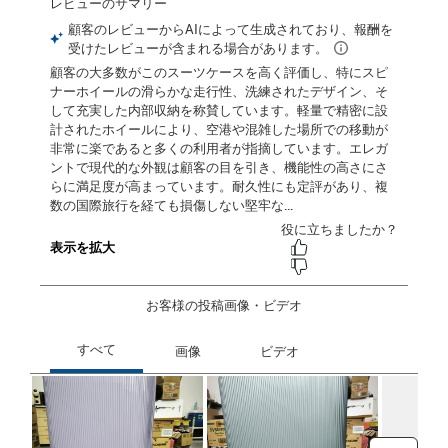
お客様の投稿画像・ビデオ