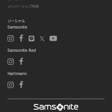
メンバーシップ特典
ソーシャル
Samsonite
Samsonite Red
Hartmann