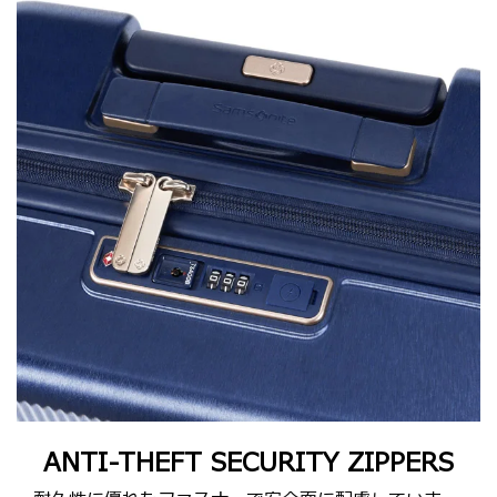
ANTI-THEFT SECURITY ZIPPERS