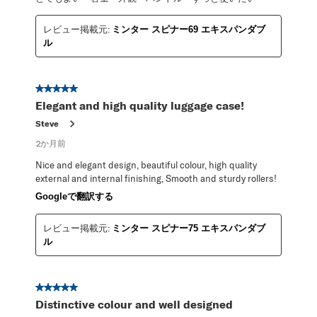
レビュー掲載元:
ミンター スピナー69 エキスパンダブ
ル
星5／5個です。
Elegant and high quality luggage case!
Steve
2か月前
Nice and elegant design, beautiful colour, high quality
external and internal finishing, Smooth and sturdy rollers!
Googleで翻訳する
レビュー掲載元:
ミンター スピナー75 エキスパンダブ
ル
星5／5個です。
Distinctive colour and well designed