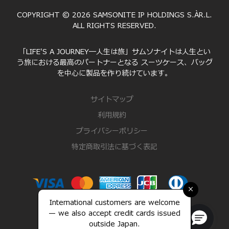
COPYRIGHT © 2026 SAMSONITE IP HOLDINGS S.ÀR.L.
ALL RIGHTS RESERVED.
「LIFE'S A JOURNEY―人生は旅」サムソナイトは人生とい
う旅における最高のパートナーとなる スーツケース、バッグ
を中心に製品を作り続けています。
サイトマップ
利用規約
プライバシーポリシー
特定商取引法に基づく表記
×
International customers are welcome
— we also accept credit cards issued
outside Japan.