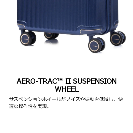
AERO-TRAC™ II SUSPENSION
WHEEL
サスペンションホイールがノイズや振動を低減し、快
適な操作性を実現。