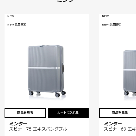
ミンター
NEW
NEW
NEW 数量限定
NEW 数量限定
商品を見る
カートに入れる
商品を見る
ミンター
ミンター
スピナー75 エキスパンダブル
スピナー69 エ