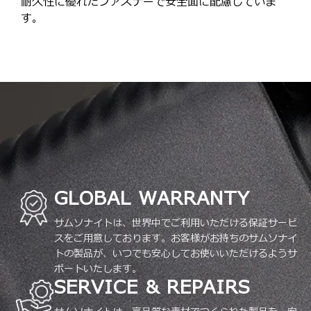
耐久性に優れたファスナーで安全面に配慮していま
す。
GLOBAL WARRANTY
サムソナイトは、世界中でご利用いただける保証サービ
スをご用意しております。お客様がお持ちのサムソナイ
トの製品が、いつでも安心してお使いいただけるようサ
ポートいたします。
SERVICE & REPAIRS