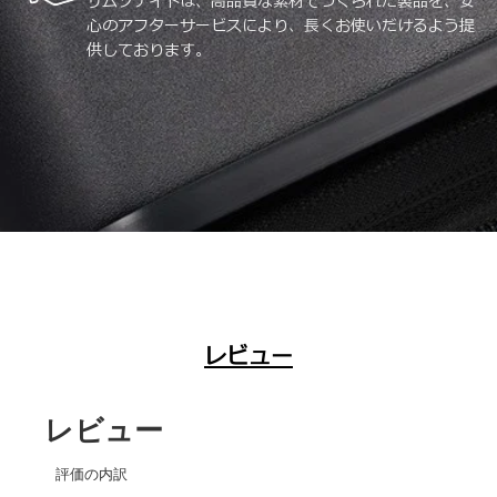
サムソナイトは、高品質な素材でつくられた製品を、安
心のアフターサービスにより、長くお使いだけるよう提
供しております。
レビュー
レビュー
評価の内訳