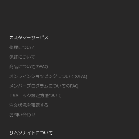
カスタマーサービス
修理について
保証について
商品についてのFAQ
オンラインショッピングについてのFAQ
メンバープログラムについてのFAQ
TSAロック設定方法ついて
注文状況を確認する
お問い合わせ
サムソナイトについて