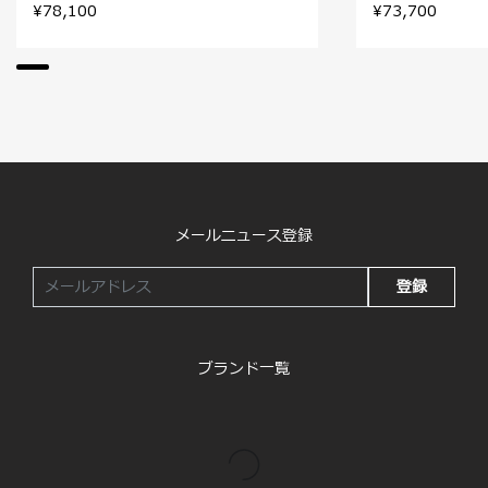
¥78,100
¥73,700
メールニュース登録
登録
ブランド一覧