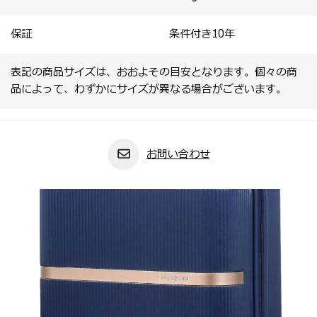
保証
条件付き10年
表記の商品サイズは、おおよその目安となります。個々の商
品によって、わずかにサイズが異なる場合がございます。
お問い合わせ