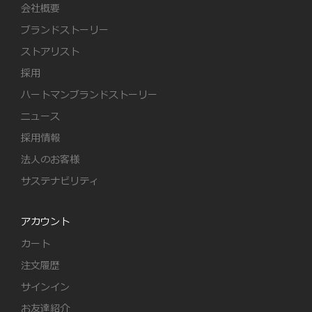
会社概要
ブランドストーリー
ストアリスト
採用
ハートマンブランドストーリー
ニュース
採用情報
法人のお客様
サステナビリティ
アカウント
カート
注文履歴
サインイン
お友達紹介