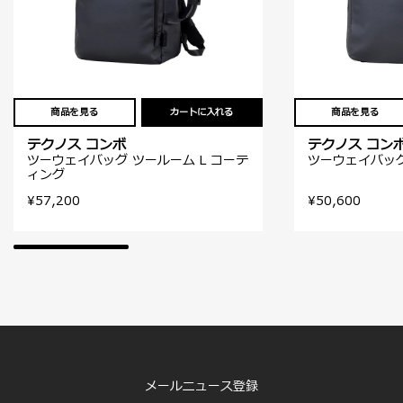
商品を見る
カートに入れる
商品を見る
テクノス コンボ
テクノス コン
ツーウェイバッグ ツールーム L コーテ
ツーウェイバッグ
ィング
¥57,200
¥50,600
メールニュース登録