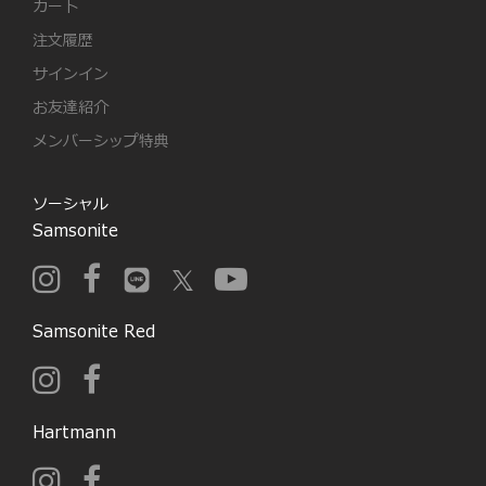
カート
注文履歴
サインイン
お友達紹介
メンバーシップ特典
ソーシャル
Samsonite
Samsonite Red
Hartmann