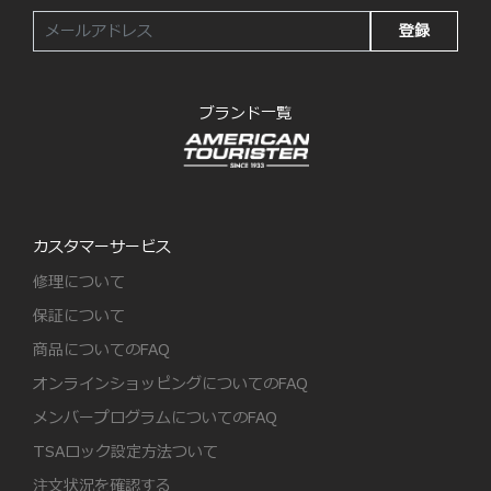
登録
ブランド一覧
カスタマーサービス
修理について
保証について
商品についてのFAQ
オンラインショッピングについてのFAQ
メンバープログラムについてのFAQ
TSAロック設定方法ついて
注文状況を確認する