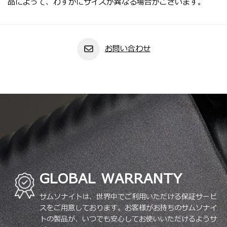
品によって、わずかにサイズが異なる場合がございます。
お問い合わせ
GLOBAL WARRANTY
サムソナイトは、世界中でご利用いただける保証サービ
スをご用意しております。お客様がお持ちのサムソナイ
トの製品が、いつでも安心してお使いいただけるようサ