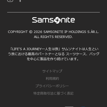
COPYRIGHT © 2026 SAMSONITE IP HOLDINGS S.ÀR.L.
ALL RIGHTS RESERVED.
「LIFE'S A JOURNEY―人生は旅」サムソナイトは人生とい
う旅における最高のパートナーとなる スーツケース、バッグ
を中心に製品を作り続けています。
サイトマップ
利用規約
プライバシーポリシー
特定商取引法に基づく表記