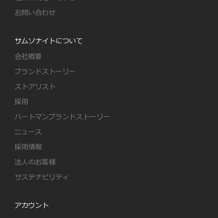
お問い合わせ
サムソナイトについて
会社概要
ブランドストーリー
ストアリスト
採用
ハートマンブランドストーリー
ニュース
採用情報
法人のお客様
サステナビリティ
アカウント