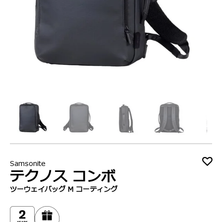
Samsonite
テクノス コンボ
ツーウェイバッグ M コーティング