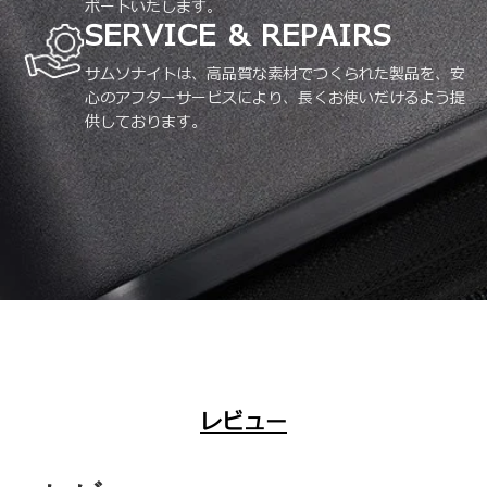
ポートいたします。
SERVICE & REPAIRS
サムソナイトは、高品質な素材でつくられた製品を、安
心のアフターサービスにより、長くお使いだけるよう提
供しております。
レビュー