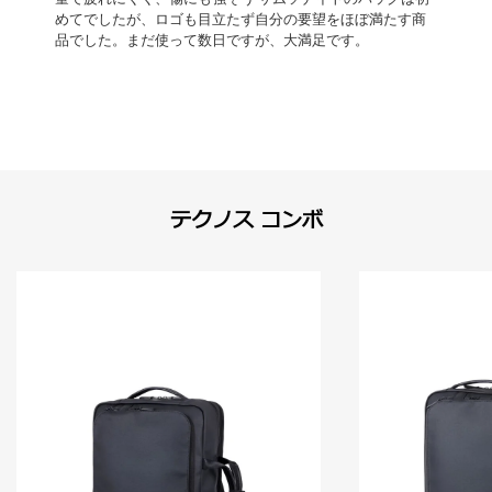
めてでしたが、ロゴも目立たず自分の要望をほぼ満たす商
品でした。まだ使って数日ですが、大満足です。
テクノス コンボ