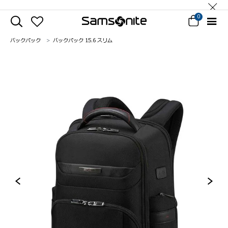
0
バックパック
バックパック 15.6 スリム