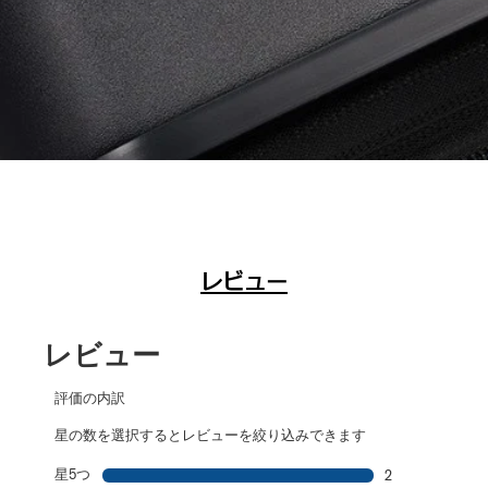
レビュー
レビュー
評価の内訳
星の数を選択するとレビューを絞り込みできます
星5つ
星
2