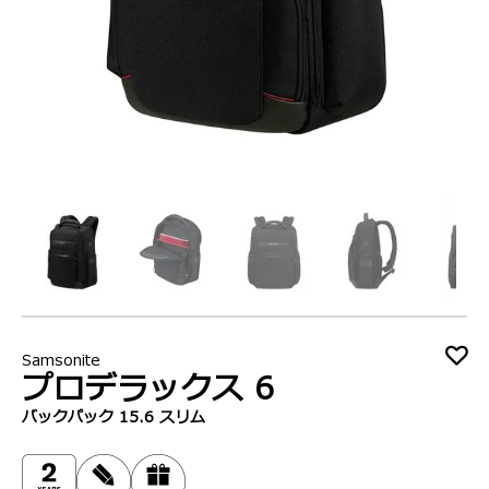
Samsonite
プロデラックス 6
バックパック 15.6 スリム