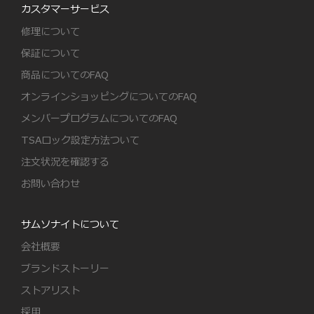
カスタマーサービス
修理について
保証について
商品についてのFAQ
オンラインショッピングについてのFAQ
メンバープログラムについてのFAQ
TSAロック設定方法ついて
注文状況を確認する
お問い合わせ
サムソナイトについて
会社概要
ブランドストーリー
ストアリスト
採用