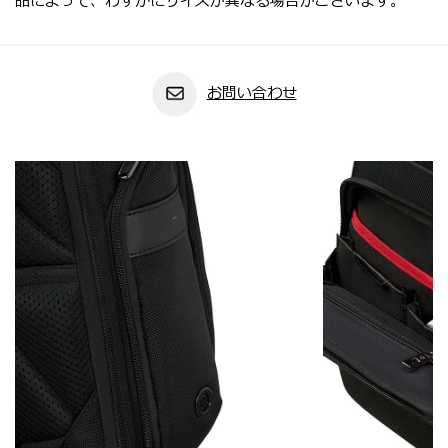
品によって、わずかにサイズが異なる場合がございます。
お問い合わせ