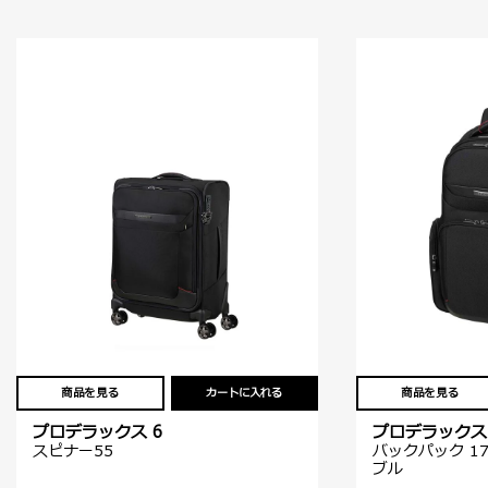
商品を見る
カートに入れる
商品を見る
プロデラックス 6
プロデラックス 
スピナー55
バックパック 17
ブル