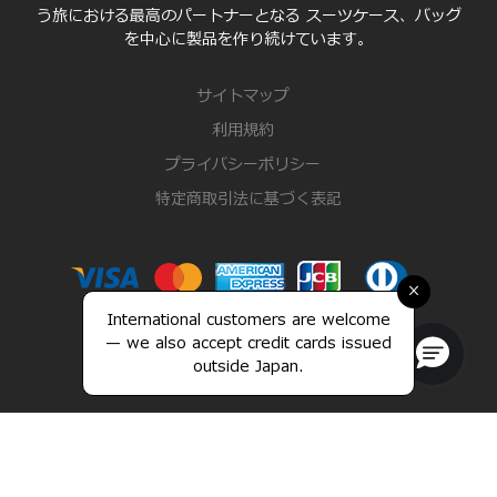
う旅における最高のパートナーとなる スーツケース、バッグ
を中心に製品を作り続けています。
サイトマップ
利用規約
プライバシーポリシー
特定商取引法に基づく表記
×
International customers are welcome
— we also accept credit cards issued
outside Japan.