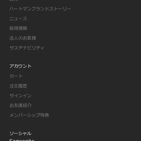
ハートマンブランドストーリー
ニュース
採用情報
法人のお客様
サステナビリティ
アカウント
カート
注文履歴
サインイン
お友達紹介
メンバーシップ特典
ソーシャル