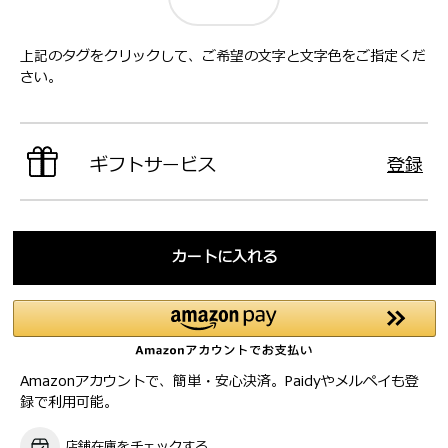
上記のタグをクリックして、ご希望の文字と文字色をご指定くだ
さい。
ギフトサービス
登録
カートに入れる
Amazonアカウントで、簡単・安心決済。Paidyやメルペイも登
録で利用可能。
店舗在庫をチェックする