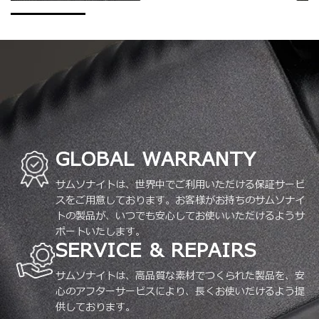
GLOBAL WARRANTY
サムソナイトは、世界中でご利用いただける保証サービ
スをご用意しております。お客様がお持ちのサムソナイ
トの製品が、いつでも安心してお使いいただけるようサ
ポートいたします。
SERVICE & REPAIRS
サムソナイトは、高品質な素材でつくられた製品を、安
心のアフターサービスにより、長くお使いだけるよう提
供しております。