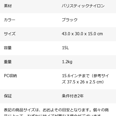
素材
バリスティックナイロン
カラー
ブラック
サイズ
43.0 x 30.0 x 15.0
cm
容量
15
L
重量
1.2
kg
PC収納
15.6インチまで（参考サイ
ズ 37.5 x 26 x 2.5 cm）
保証
条件付き2年
表記の商品サイズは、おおよその目安となります。個々の商