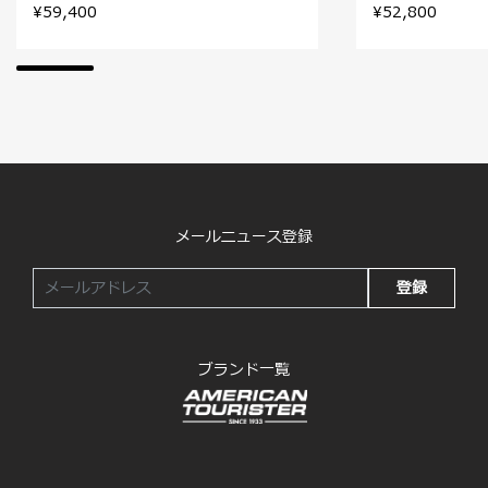
¥59,400
¥52,800
メールニュース登録
登録
ブランド一覧